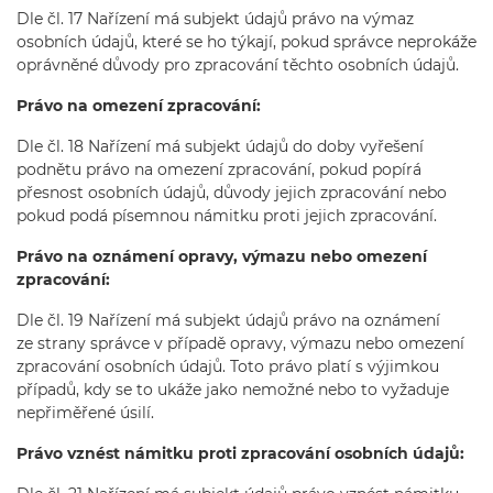
Dle čl. 17 Nařízení má subjekt údajů právo na výmaz
osobních údajů, které se ho týkají, pokud správce neprokáže
oprávněné důvody pro zpracování těchto osobních údajů.
Právo na omezení zpracování:
Dle čl. 18 Nařízení má subjekt údajů do doby vyřešení
podnětu právo na omezení zpracování, pokud popírá
přesnost osobních údajů, důvody jejich zpracování nebo
pokud podá písemnou námitku proti jejich zpracování.
Právo na oznámení opravy, výmazu nebo omezení
zpracování:
Dle čl. 19 Nařízení má subjekt údajů právo na oznámení
ze strany správce v případě opravy, výmazu nebo omezení
zpracování osobních údajů. Toto právo platí s výjimkou
případů, kdy se to ukáže jako nemožné nebo to vyžaduje
nepřiměřené úsilí.
Právo vznést námitku proti zpracování osobních údajů: