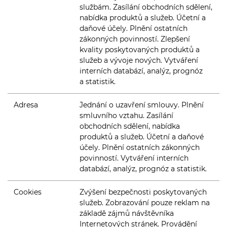
službám. Zasílání obchodních sdělení,
nabídka produktů a služeb. Účetní a
daňové účely. Plnění ostatních
zákonných povinností. Zlepšení
kvality poskytovaných produktů a
služeb a vývoje nových. Vytváření
interních databází, analýz, prognóz
a statistik.
Adresa
Jednání o uzavření smlouvy. Plnění
smluvního vztahu. Zasílání
obchodních sdělení, nabídka
produktů a služeb. Účetní a daňové
účely. Plnění ostatních zákonných
povinností. Vytváření interních
databází, analýz, prognóz a statistik.
Cookies
Zvýšení bezpečnosti poskytovaných
služeb. Zobrazování pouze reklam na
základě zájmů návštěvníka
Internetových stránek. Provádění