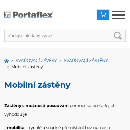
SVAŘOVACÍ ZÁVĚSY
SVAŘOVACÍ ZÁSTĚNY
Mobilní zástěny
Mobilní zástěny
Zástěny s možností posouvání
pomocí koleček. Jejich
výhodou je:
- mobilita
– rychlé a snadné přemístění bez nutnosti