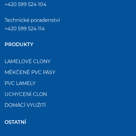
+420 599 524 104
Technické poradenství
+420 599 524 114
PRODUKTY
LAMELOVÉ CLONY
MĚKČENÉ PVC PÁSY
PVC LAMELY
UCHYCENÍ CLON
DOMÁCÍ VYUŽITÍ
OSTATNÍ