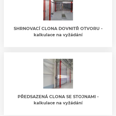
SHRNOVACÍ CLONA DOVNITŘ OTVORU -
kalkulace na vyžádání
PŘEDSAZENÁ CLONA SE STOJNAMI -
kalkulace na vyžádání