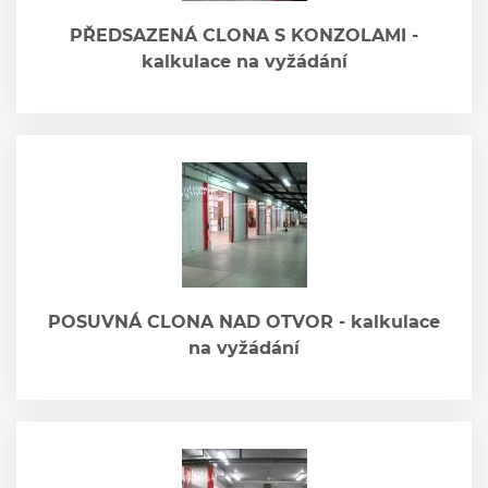
PŘEDSAZENÁ CLONA S KONZOLAMI -
kalkulace na vyžádání
POSUVNÁ CLONA NAD OTVOR - kalkulace
na vyžádání