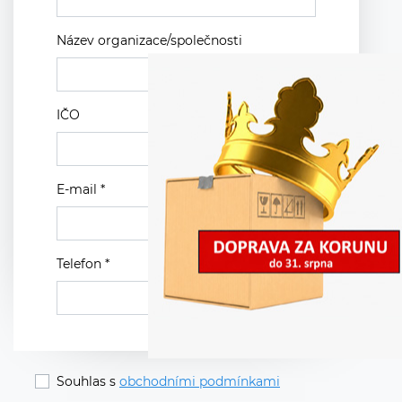
Název organizace/společnosti
IČO
E-mail *
Telefon *
Souhlas s
obchodními podmínkami