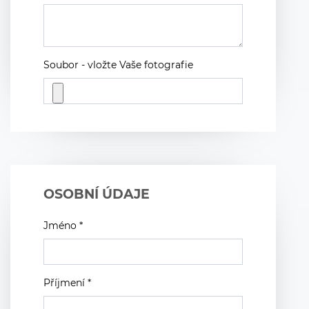
Soubor - vložte Vaše fotografie
OSOBNÍ ÚDAJE
Jméno *
Příjmení *