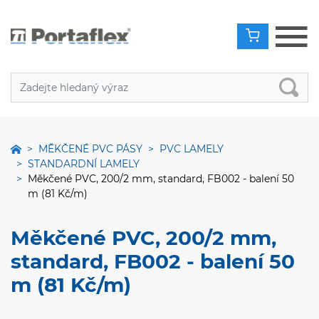
MĚKČENÉ PVC PÁSY
PVC LAMELY
STANDARDNÍ LAMELY
Měkčené PVC, 200/2 mm, standard, FB002 - balení 50
m (81 Kč/m)
Měkčené PVC, 200/2 mm,
standard, FB002 - balení 50
m (81 Kč/m)