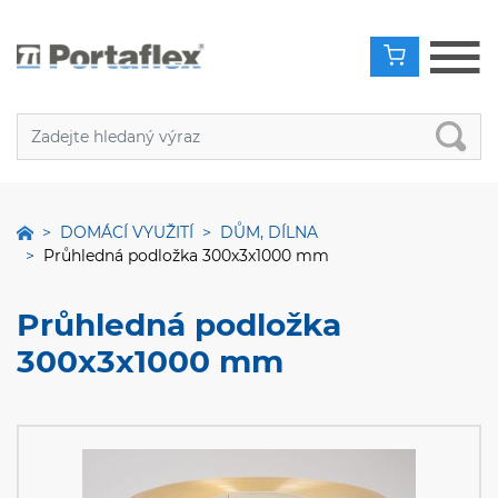
DOMÁCÍ VYUŽITÍ
DŮM, DÍLNA
Průhledná podložka 300x3x1000 mm
Průhledná podložka
300x3x1000 mm